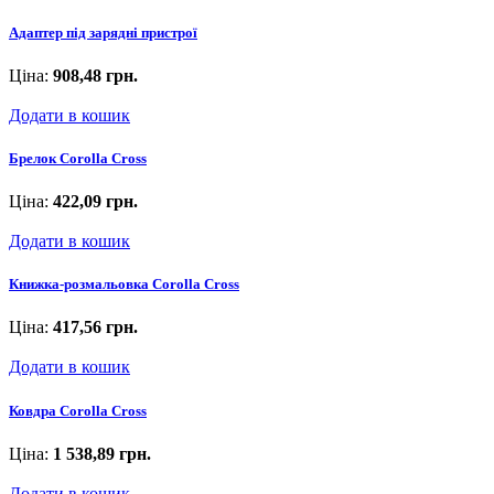
Адаптер під зарядні пристрої
Ціна:
908,48 грн.
Додати в кошик
Брелок Corolla Cross
Ціна:
422,09 грн.
Додати в кошик
Книжка-розмальовка Corolla Cross
Ціна:
417,56 грн.
Додати в кошик
Ковдра Corolla Cross
Ціна:
1 538,89 грн.
Додати в кошик