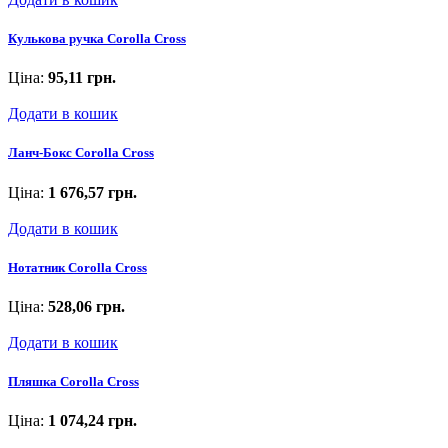
Кулькова ручка Corolla Cross
Ціна:
95,11 грн.
Додати в кошик
Ланч-Бокс Corolla Cross
Ціна:
1 676,57 грн.
Додати в кошик
Нотатник Corolla Cross
Ціна:
528,06 грн.
Додати в кошик
Пляшка Corolla Cross
Ціна:
1 074,24 грн.