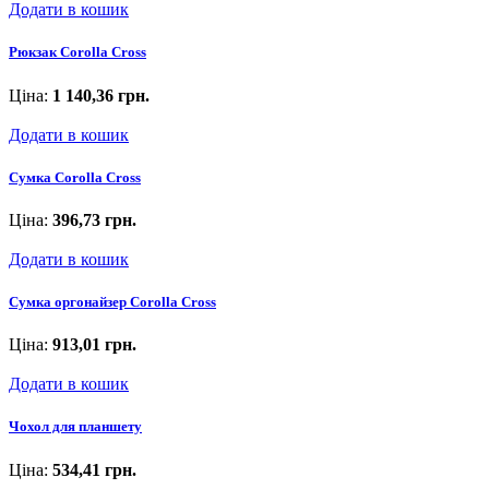
Додати в кошик
Рюкзак Corolla Cross
Ціна:
1 140,36 грн.
Додати в кошик
Сумка Corolla Cross
Ціна:
396,73 грн.
Додати в кошик
Сумка оргонайзер Corolla Cross
Ціна:
913,01 грн.
Додати в кошик
Чохол для планшету
Ціна:
534,41 грн.