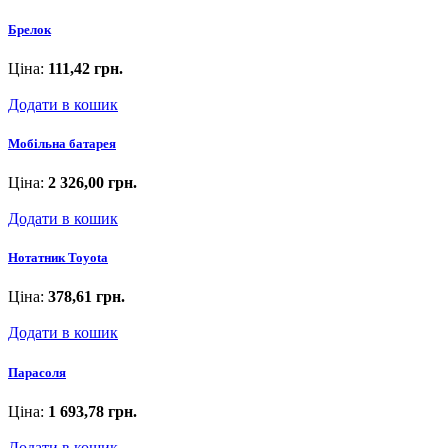
Брелок
Ціна:
111,42 грн.
Додати в кошик
Мобільна батарея
Ціна:
2 326,00 грн.
Додати в кошик
Нотатник Toyota
Ціна:
378,61 грн.
Додати в кошик
Парасоля
Ціна:
1 693,78 грн.
Додати в кошик