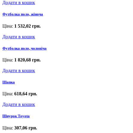
Додати в кошик
Футболка поло, жіноча
Ціна:
1 532,02 грн.
Додати в кошик
Футболка поло, чоловіча
Ціна:
1 820,68 грн.
Додати в кошик
Шапка
Ціна:
618,64 грн.
Додати в кошик
Шнурок Toyota
Ціна:
307,06 грн.