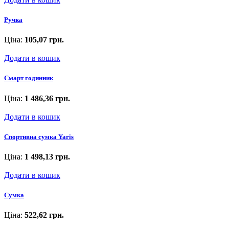
Ручка
Ціна:
105,07 грн.
Додати в кошик
Смарт годинник
Ціна:
1 486,36 грн.
Додати в кошик
Спортивна сумка Yaris
Ціна:
1 498,13 грн.
Додати в кошик
Сумка
Ціна:
522,62 грн.